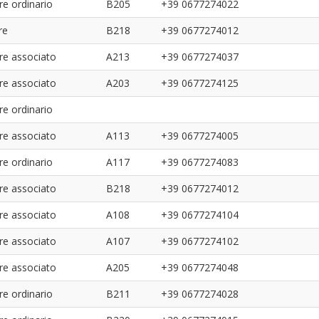
re ordinario
B205
+39 0677274022
re
B218
+39 0677274012
re associato
A213
+39 0677274037
re associato
A203
+39 0677274125
re ordinario
re associato
A113
+39 0677274005
re ordinario
A117
+39 0677274083
re associato
B218
+39 0677274012
re associato
A108
+39 0677274104
re associato
A107
+39 0677274102
re associato
A205
+39 0677274048
re ordinario
B211
+39 0677274028