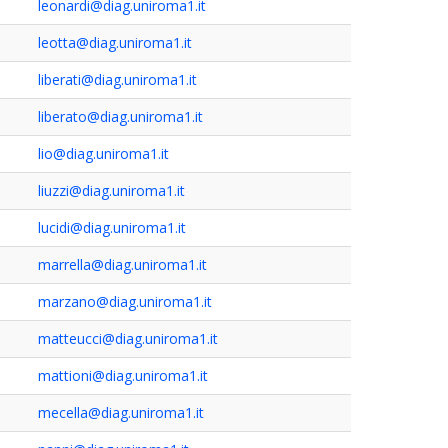
leonardi@diag.uniroma1.it
leotta@diag.uniroma1.it
liberati@diag.uniroma1.it
liberato@diag.uniroma1.it
lio@diag.uniroma1.it
liuzzi@diag.uniroma1.it
lucidi@diag.uniroma1.it
marrella@diag.uniroma1.it
marzano@diag.uniroma1.it
matteucci@diag.uniroma1.it
mattioni@diag.uniroma1.it
mecella@diag.uniroma1.it