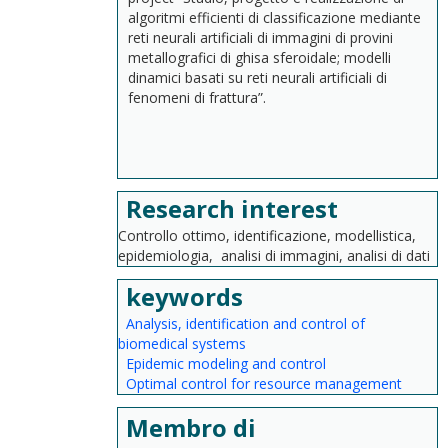
algoritmi efficienti di classificazione mediante
reti neurali artificiali di immagini di provini
metallografici di ghisa sferoidale; modelli
dinamici basati su reti neurali artificiali di
fenomeni di frattura”.
Research interest
Controllo ottimo, identificazione, modellistica,
epidemiologia, analisi di immagini, analisi di dati
keywords
Analysis, identification and control of
biomedical systems
Epidemic modeling and control
Optimal control for resource management
Membro di