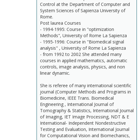
Control at the Department of Computer and
System Sciences of Sapienza University of
Rome.
Post laurea Courses
- 1994-1995: Course in "optimization
Methods", University of Rome La Sapienza
- 1995-1996: Course in "Biomedical signal
analysis" , University of Rome La Sapienza
- from 1992 to 2002 She attended many
courses in applied mathematics, automatic
controls, image analysis, physics, and non
linear dynamic.
She is referee of many international scientific
journal (Computer Methods and Programs in
Biomedicine, IEEE Trans. Biomedical
Engineering , International Journal of
Tomography & Statistics, International Journal
of Imaging, IET Image Processing, NDT & E
International- Independent Nondestructive
Testing and Evaluation, International Journal
for Computational Vision and Biomechanics,