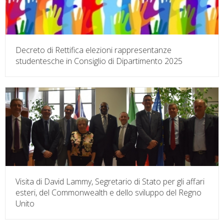
Decreto di Rettifica elezioni rappresentanze
studentesche in Consiglio di Dipartimento 2025
Visita di David Lammy, Segretario di Stato per gli affari
esteri, del Commonwealth e dello sviluppo del Regno
Unito