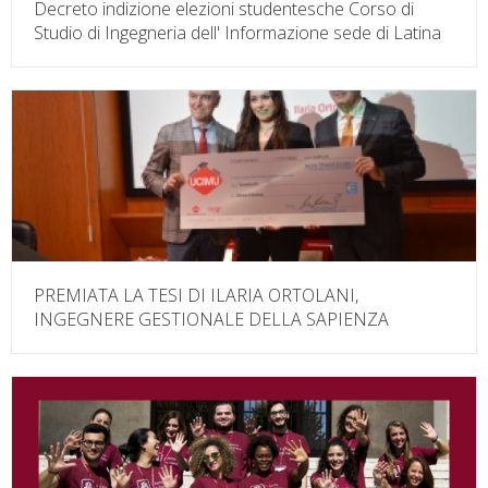
Decreto indizione elezioni studentesche Corso di
Studio di Ingegneria dell' Informazione sede di Latina
PREMIATA LA TESI DI ILARIA ORTOLANI,
INGEGNERE GESTIONALE DELLA SAPIENZA