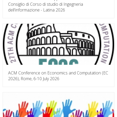
Consiglio di Corso di studio di Ingegneria
dell'informazione - Latina 2026
ACM Conference on Economics and Computation (EC
2026), Rome, 6-10 July 2026