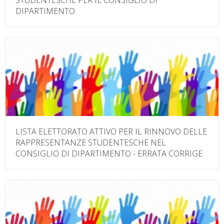
STUDENTESCHE PER IL CONSIGLIO DI
DIPARTIMENTO
LISTA ELETTORATO ATTIVO PER IL RINNOVO DELLE
RAPPRESENTANZE STUDENTESCHE NEL
CONSIGLIO DI DIPARTIMENTO - ERRATA CORRIGE