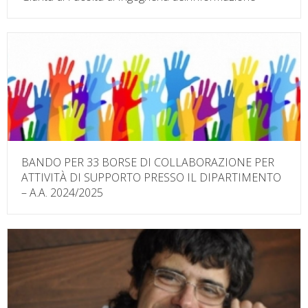
BANDO PER 33 BORSE DI COLLABORAZIONE PER
ATTIVITÀ DI SUPPORTO PRESSO IL DIPARTIMENTO
– A.A. 2024/2025