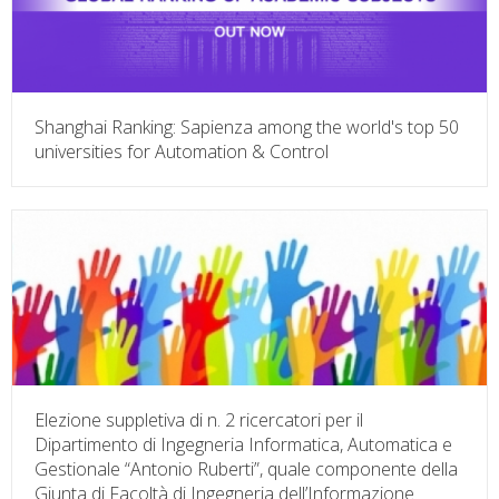
Shanghai Ranking: Sapienza among the world's top 50
universities for Automation & Control
Elezione suppletiva di n. 2 ricercatori per il
Dipartimento di Ingegneria Informatica, Automatica e
Gestionale “Antonio Ruberti”, quale componente della
Giunta di Facoltà di Ingegneria dell’Informazione