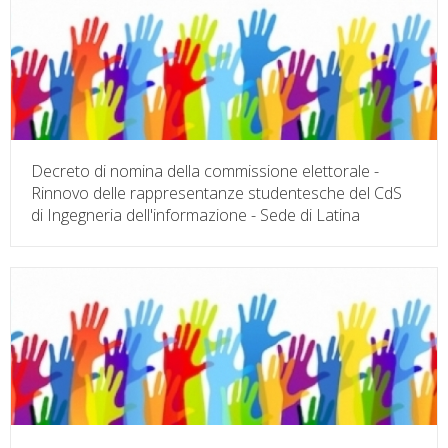
Decreto di nomina della commissione elettorale -
Rinnovo delle rappresentanze studentesche del CdS
di Ingegneria dell'informazione - Sede di Latina