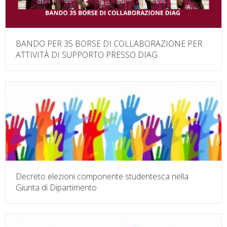
BANDO PER 35 BORSE DI COLLABORAZIONE PER
ATTIVITÀ DI SUPPORTO PRESSO DIAG
Decreto elezioni componente studentesca nella
Giunta di Dipartimento