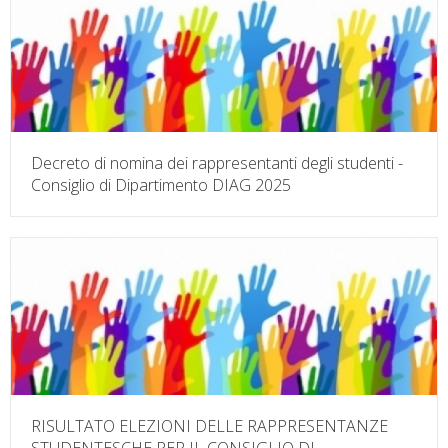
Decreto di nomina dei rappresentanti degli studenti -
Consiglio di Dipartimento DIAG 2025
RISULTATO ELEZIONI DELLE RAPPRESENTANZE