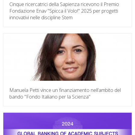
Cinque ricercatrici della Sapienza ricevono il Premio
Fondazione Enav "Spicca il Volo!" 2025 per progetti
innovativi nelle discipline Stem
Manuela Petti vince un finanziamento nell’ambito del
bando "Fondo Italiano per la Scienza"