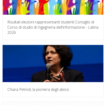
Risultati elezioni rappresentanti studenti Consiglio di
Corso di studio di Ingegneria dell'informazione - Latina
2026
Chiara Petrioli, la pioniera degli abissi