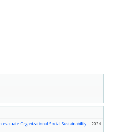
 evaluate Organizational Social Sustainability
2024