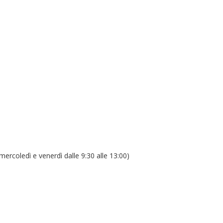
mercoledì e venerdì dalle 9:30 alle 13:00)