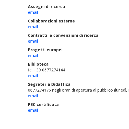
Assegni di ricerca
email
Collaborazioni esterne
email
Contratti e convenzioni di ricerca
email
Progetti europei
email
Biblioteca
tel +39 0677274144
email
Segreteria Didattica
0677274176 negli orari di apertura al pubblico (lunedì, 
email
PEC certificata
email