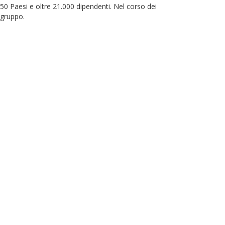
 50 Paesi e oltre 21.000 dipendenti. Nel corso dei
l gruppo.