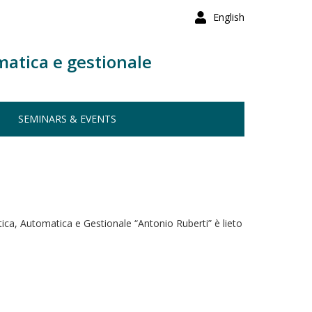
English
matica e gestionale
SEMINARS & EVENTS
ica, Automatica e Gestionale “Antonio Ruberti” è lieto