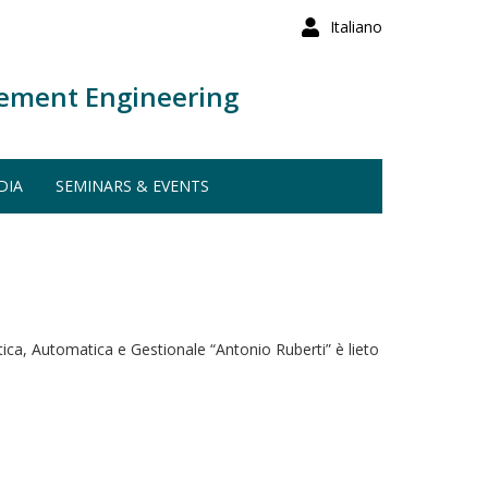
Italiano
ement Engineering
DIA
SEMINARS & EVENTS
ica, Automatica e Gestionale “Antonio Ruberti” è lieto