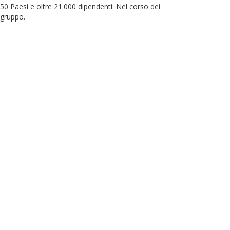
 50 Paesi e oltre 21.000 dipendenti. Nel corso dei
l gruppo.