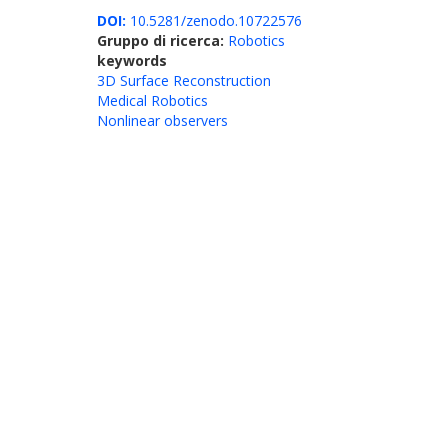
DOI:
10.5281/zenodo.10722576
Gruppo di ricerca:
Robotics
keywords
3D Surface Reconstruction
Medical Robotics
Nonlinear observers