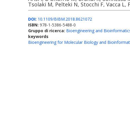
Tsolaki M, Pelteki N, Stocchi F, Vacca L, 
DOI:
10.1109/BIBM.2018.8621072
ISBN:
978-1-5386-5488-0
Gruppo di ricerca:
Bioengineering and Bioinformatic
keywords
Bioengineering for Molecular Biology and Bioinformat