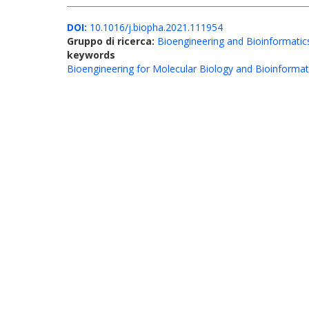
DOI:
10.1016/j.biopha.2021.111954
Gruppo di ricerca:
Bioengineering and Bioinformatic
keywords
Bioengineering for Molecular Biology and Bioinformat