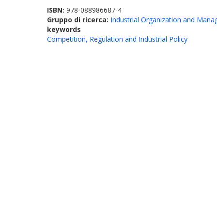
ISBN:
978-088986687-4
Gruppo di ricerca:
Industrial Organization and Man
keywords
Competition, Regulation and Industrial Policy