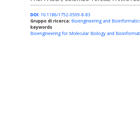
DOI:
10.1186/1752-0509-8-83
Gruppo di ricerca:
Bioengineering and Bioinformatic
keywords
Bioengineering for Molecular Biology and Bioinformat