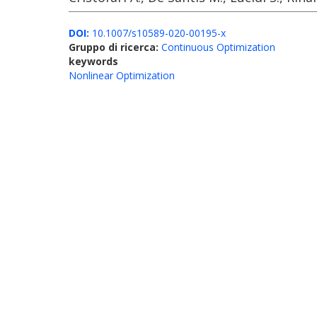
DOI:
10.1007/s10589-020-00195-x
Gruppo di ricerca:
Continuous Optimization
keywords
Nonlinear Optimization