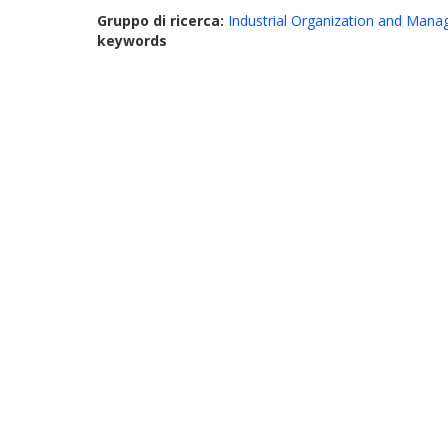
Gruppo di ricerca:
Industrial Organization and Man
keywords