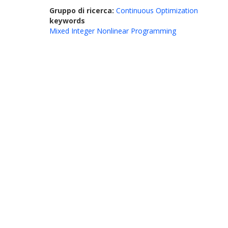
Gruppo di ricerca:
Continuous Optimization
keywords
Mixed Integer Nonlinear Programming