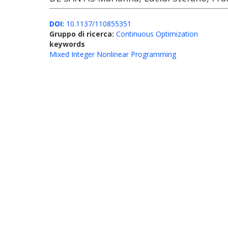
DOI:
10.1137/110855351
Gruppo di ricerca:
Continuous Optimization
keywords
Mixed Integer Nonlinear Programming