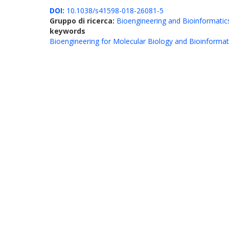
DOI:
10.1038/s41598-018-26081-5
Gruppo di ricerca:
Bioengineering and Bioinformatic
keywords
Bioengineering for Molecular Biology and Bioinformat