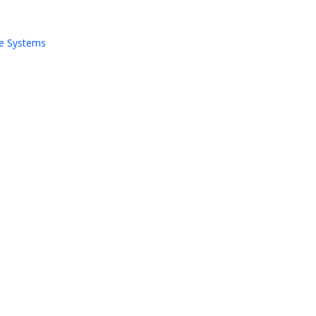
e Systems