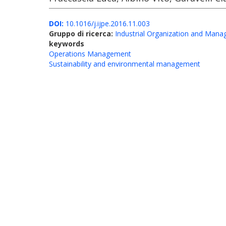
DOI:
10.1016/j.ijpe.2016.11.003
Gruppo di ricerca:
Industrial Organization and Man
keywords
Operations Management
Sustainability and environmental management