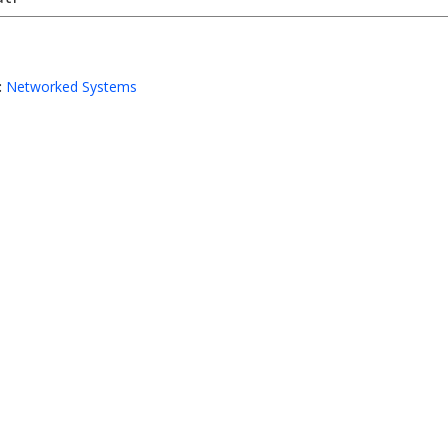
:
Networked Systems