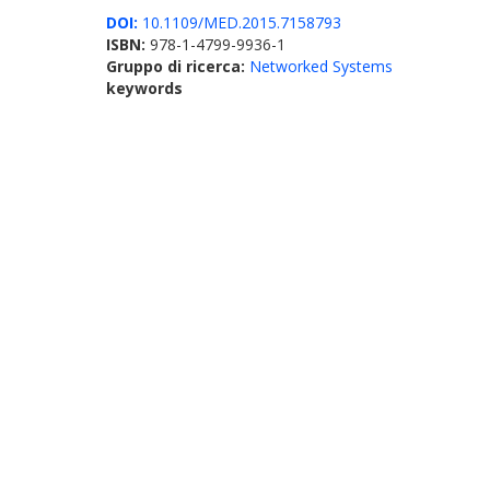
DOI:
10.1109/MED.2015.7158793
ISBN:
978-1-4799-9936-1
Gruppo di ricerca:
Networked Systems
keywords