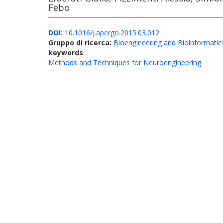
Febo
DOI:
10.1016/j.apergo.2015.03.012
Gruppo di ricerca:
Bioengineering and Bioinformatic
keywords
Methods and Techniques for Neuroengineering