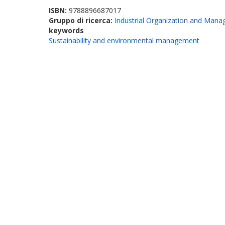
ISBN:
9788896687017
Gruppo di ricerca:
Industrial Organization and Man
keywords
Sustainability and environmental management