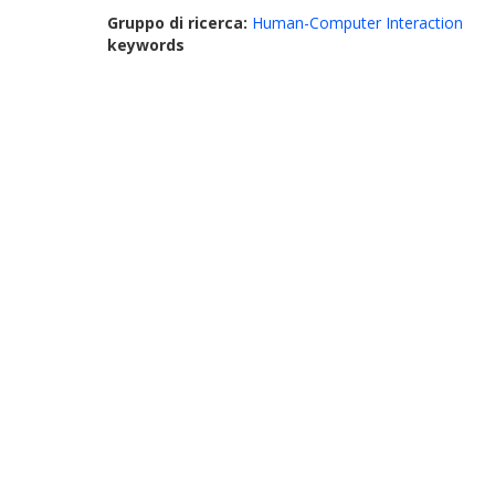
Gruppo di ricerca:
Human-Computer Interaction
keywords