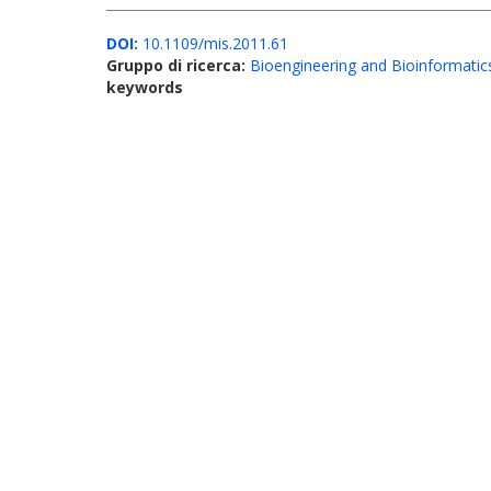
DOI:
10.1109/mis.2011.61
Gruppo di ricerca:
Bioengineering and Bioinformatic
keywords