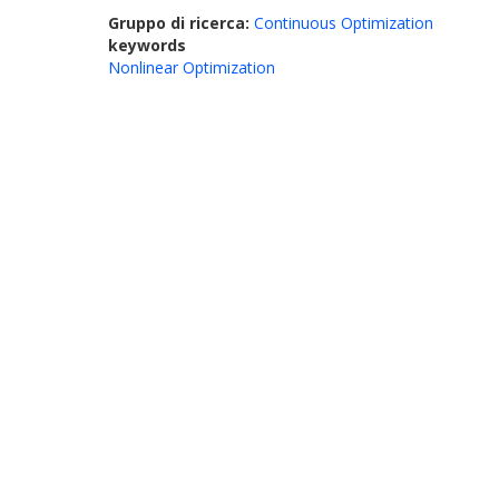
Gruppo di ricerca:
Continuous Optimization
keywords
Nonlinear Optimization