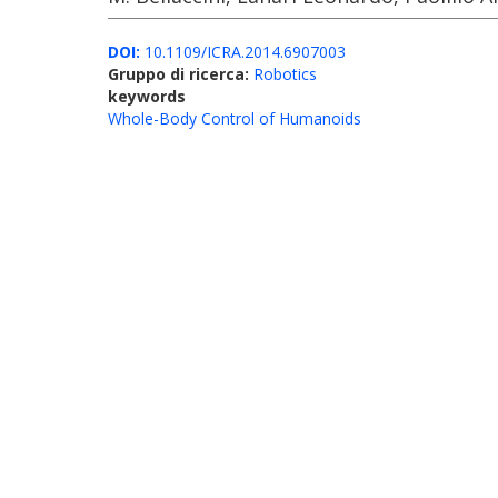
DOI:
10.1109/ICRA.2014.6907003
Gruppo di ricerca:
Robotics
keywords
Whole-Body Control of Humanoids