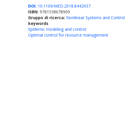
DOI:
10.1109/MED.2018.8442937
ISBN:
9781538678909
Gruppo di ricerca:
Nonlinear Systems and Control
keywords
Epidemic modeling and control
Optimal control for resource management