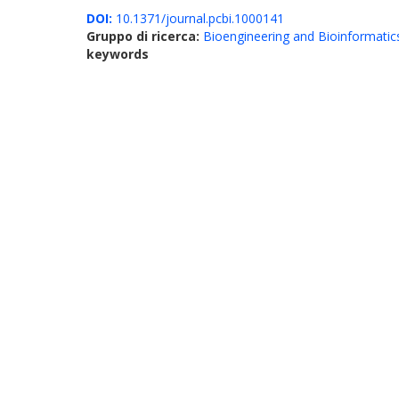
DOI:
10.1371/journal.pcbi.1000141
Gruppo di ricerca:
Bioengineering and Bioinformatic
keywords