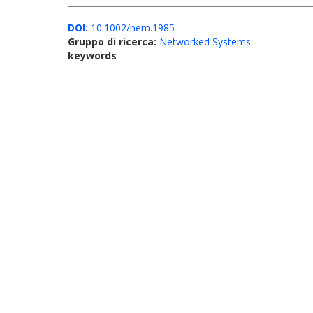
DOI:
10.1002/nem.1985
Gruppo di ricerca:
Networked Systems
keywords