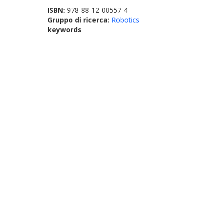
ISBN:
978-88-12-00557-4
Gruppo di ricerca:
Robotics
keywords