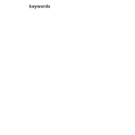
keywords