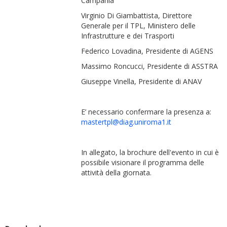
Campania
Virginio Di Giambattista, Direttore
Generale per il TPL, Ministero delle
Infrastrutture e dei Trasporti
Federico Lovadina, Presidente di AGENS
Massimo Roncucci, Presidente di ASSTRA
Giuseppe Vinella, Presidente di ANAV
E’ necessario confermare la presenza a:
mastertpl@diag.uniroma1.it
In allegato, la brochure dell'evento in cui è
possibile visionare il programma delle
attività della giornata.