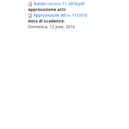
Bando cococo 11-2016.pdf
approvazione atti:
Approvazione atti n. 11/2016
data di scadenza:
Domenica, 12 June, 2016