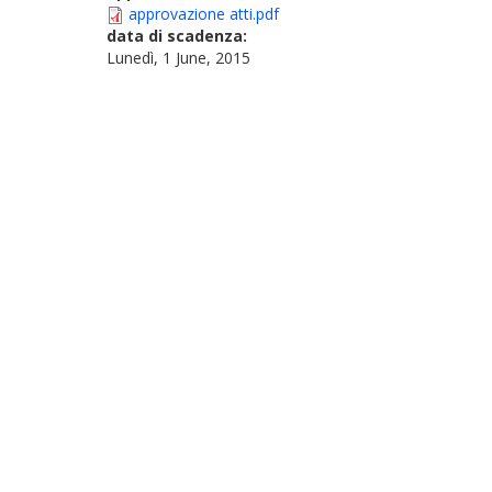
approvazione atti.pdf
data di scadenza:
Lunedì, 1 June, 2015