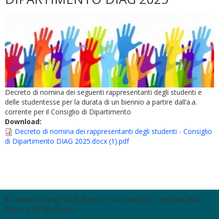
Decreto di nomina dei seguenti rappresentanti degli studenti e
delle studentesse per la durata di un biennio a partire dall’a.a.
corrente per il Consiglio di Dipartimento
Download:
Decreto di nomina dei rappresentanti degli studenti - Consiglio
di Dipartimento DIAG 2025.docx (1).pdf
© Università degli Studi di Roma "La Sapienza" - Piazzale Aldo
Moro 5, 00185 Roma