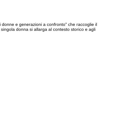
di donne e generazioni a confronto" che raccoglie il
singola donna si allarga al contesto storico e agli