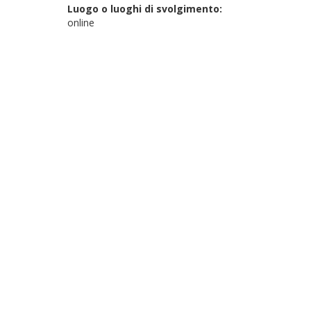
Luogo o luoghi di svolgimento:
online