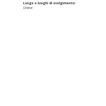
Luogo o luoghi di svolgimento:
Online