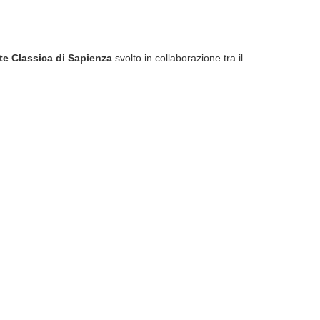
rte Classica di Sapienza
svolto in collaborazione tra il