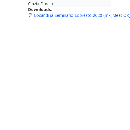
Cinzia Daraio
Downloads:
Locandina Seminario Lopresto 2020 (link_Meet OK)