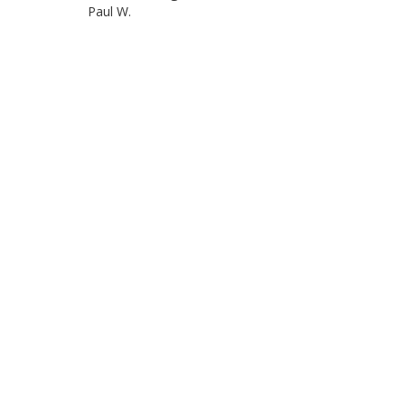
Paul W.