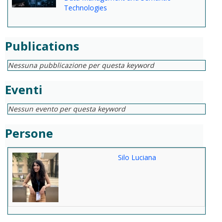
Technologies
Publications
Nessuna pubblicazione per questa keyword
Eventi
Nessun evento per questa keyword
Persone
Silo Luciana