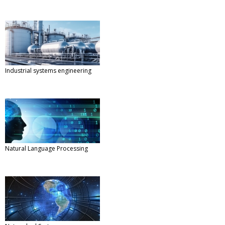
Industrial systems engineering
Natural Language Processing