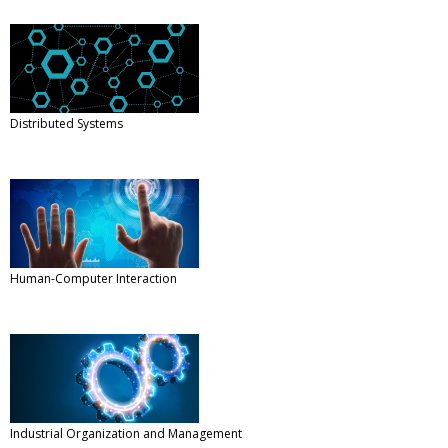
Distributed Systems
Human-Computer Interaction
Industrial Organization and Management