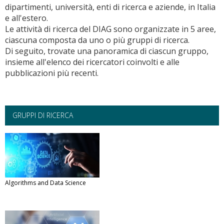
dipartimenti, università, enti di ricerca e aziende, in Italia
e all'estero.
Le attività di ricerca del DIAG sono organizzate in 5 aree,
ciascuna composta da uno o più gruppi di ricerca.
Di seguito, trovate una panoramica di ciascun gruppo,
insieme all'elenco dei ricercatori coinvolti e alle
pubblicazioni più recenti.
GRUPPI DI RICERCA
Algorithms and Data Science