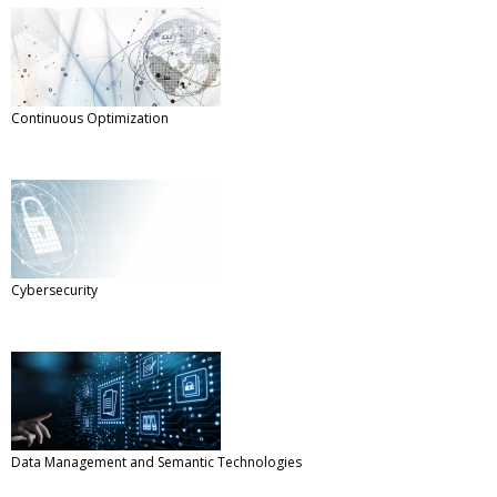
Continuous Optimization
Cybersecurity
Data Management and Semantic Technologies