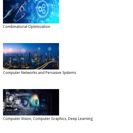
Combinatorial Optimization
Computer Networks and Pervasive Systems
Computer Vision, Computer Graphics, Deep Learning