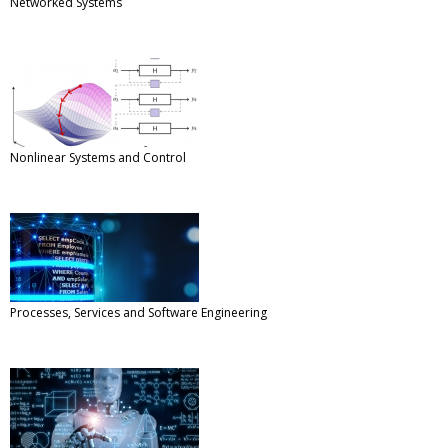
Networked Systems
Nonlinear Systems and Control
Processes, Services and Software Engineering