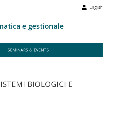
English
matica e gestionale
SEMINARS & EVENTS
ISTEMI BIOLOGICI E