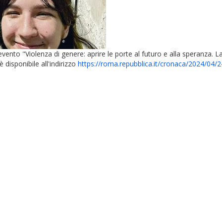
vento "Violenza di genere: aprire le porte al futuro e alla speranza. La
 disponibile all'indirizzo
https://roma.repubblica.it/cronaca/2024/04/