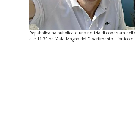
Repubblica ha pubblicato una notizia di copertura dell'e
alle 11:30 nell’Aula Magna del Dipartimento. L'articolo è