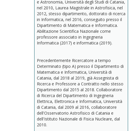
e Astronomia, Università degli Studi di Catania,
nel 2010, Laurea Magistrale in Astrofisica, nel
2012, stesso dipartimento, dottorato di ricerca
in Informatica, nel 2016, conseguito presso il
Dipartimento di Matematica e Informatica.
Abilitazione Scientifica Nazionale come
professore associato in Ingegneria
Informatica (2017) e informatica (2019).
Precedentemente Ricercatore a tempo
Determinato (tipo A) presso il Dipartimento di
Matematica e Informatica, Università di
Catania, dal 2018 al 2019, già Assegnista di
Ricerca e Professore a Contratto nello stesso
Dipartimento dal 2015 al 2018. Collaboratore
di Ricerca del Dipartimento di Ingegneria
Elettrica, Elettronica e Informatica, Università
di Catania, dal 2009 al 2016, collaboratore
dell'Osservatorio Astrofisico di Catania e
dell'Istituto Nazionale di Fisica Nucleare, dal
2010.