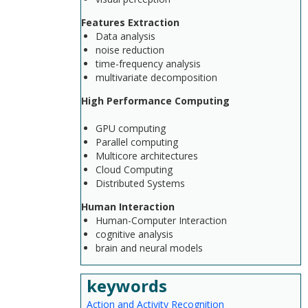
Features Extraction
Data analysis
noise reduction
time-frequency analysis
multivariate decomposition
High Performance Computing
GPU computing
Parallel computing
Multicore architectures
Cloud Computing
Distributed Systems
Human Interaction
Human-Computer Interaction
cognitive analysis
brain and neural models
keywords
Action and Activity Recognition