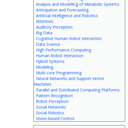
Analysis and Modelling of Metabolic Systems
Anticipation and Forecasting
Artificial Intelligence and Robotics
Attention
Auditory Perception
Big Data
Cognitive Human-Robot Interaction
Data Science
High Performance Computing
Human-Robot Interaction
Hybrid Systems
Modeling
Multi-core Programming
Neural Networks and Support Vector
Machines
Parallel and Distributed Computing Platforms
Pattern Recognition
Robot Perception
Social Networks
Social Robotics
Vision-based Control