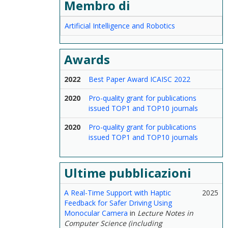
Membro di
Artificial Intelligence and Robotics
Awards
2022
Best Paper Award ICAISC 2022
2020
Pro-quality grant for publications
issued TOP1 and TOP10 journals
2020
Pro-quality grant for publications
issued TOP1 and TOP10 journals
Ultime pubblicazioni
A Real-Time Support with Haptic
2025
Feedback for Safer Driving Using
Monocular Camera
in
Lecture Notes in
Computer Science (including