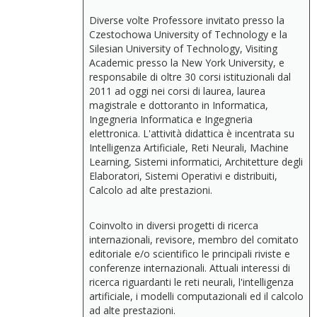
Diverse volte Professore invitato presso la
Czestochowa University of Technology e la
Silesian University of Technology, Visiting
Academic presso la New York University, e
responsabile di oltre 30 corsi istituzionali dal
2011 ad oggi nei corsi di laurea, laurea
magistrale e dottoranto in Informatica,
Ingegneria Informatica e Ingegneria
elettronica. L'attività didattica è incentrata su
Intelligenza Artificiale, Reti Neurali, Machine
Learning, Sistemi informatici, Architetture degli
Elaboratori, Sistemi Operativi e distribuiti,
Calcolo ad alte prestazioni.
Coinvolto in diversi progetti di ricerca
internazionali, revisore, membro del comitato
editoriale e/o scientifico le principali riviste e
conferenze internazionali. Attuali interessi di
ricerca riguardanti le reti neurali, l'intelligenza
artificiale, i modelli computazionali ed il calcolo
ad alte prestazioni.