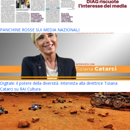
PANCHINE ROSSE SUI MEDIA NAZIONALI
Digitale: il potere della diversità. Intervista alla direttrice Tiziana
Catarci su RAI Cultura