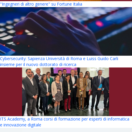
"Ingegneri di altro genere" su Fortune Italia
Cybersecurity: Sapienza Università di Roma e Luiss Guido Carli
insieme per il nuovo dottorato di ricerca
ITS Academy, a Roma corsi di formazione per esperti di informatica
e innovazione digitale