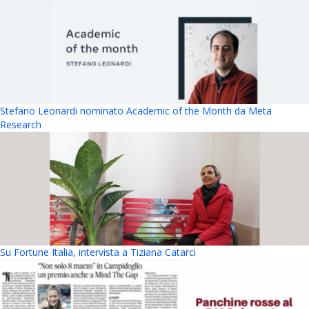
Stefano Leonardi nominato Academic of the Month da Meta
Research
Su Fortune Italia, intervista a Tiziana Catarci