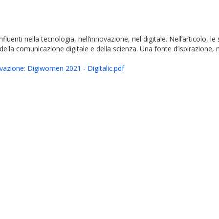
influenti nella tecnologia, nell’innovazione, nel digitale. Nell’articolo, 
la comunicazione digitale e della scienza. Una fonte d’ispirazione, n
nnovazione: Digiwomen 2021 - Digitalic.pdf