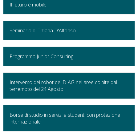
Il futuro è mobile
Seminario di Tiziana D'Alfonso
Programma Junior Consulting.
Intervento dei robot del DIAG nel aree colpite dal
terremoto del 24 Agosto.
Borse di studio in servizi a studenti con protezione
internazionale