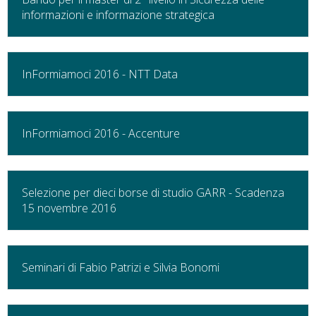
informazioni e informazione strategica
InFormiamoci 2016 - NTT Data
InFormiamoci 2016 - Accenture
Selezione per dieci borse di studio GARR - Scadenza
15 novembre 2016
Seminari di Fabio Patrizi e Silvia Bonomi